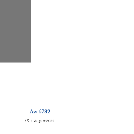
Aw 5782
1. August 2022