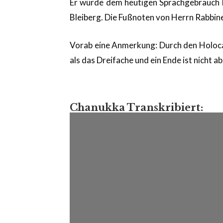
Er wurde dem heutigen Sprachgebrauch l
Bleiberg. Die Fußnoten von Herrn Rabbin
Vorab eine Anmerkung: Durch den Holocau
als das Dreifache und ein Ende ist nicht a
Chanukka Transkribiert: