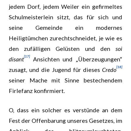
jedem Dorf, jedem Weiler ein gefirmeltes
Schulmeisterlein sitzt, das für sich und
seine Gemeinde ein modernes
Heiligtümchen zurechtschneidet, je wie es
den zufälligen Gelüsten und den
soi
[17]
disant
Ansichten und „Überzeugungen“
[18]
zusagt, und die Jugend für dieses
Credo
seiner Mache mit Sinne bestechendem
Firlefanz konfirmiert.
O, dass ein solcher es verstünde an dem
Fest der Offenbarung unseres Gesetzes, im