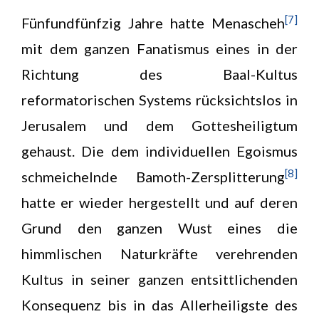
[7]
Fünfundfünfzig Jahre hatte Menascheh
mit dem ganzen Fanatismus eines in der
Richtung des Baal-Kultus
reformatorischen Systems rücksichtslos in
Jerusalem und dem Gottesheiligtum
gehaust. Die dem individuellen Egoismus
[8]
schmeichelnde Bamoth-Zersplitterung
hatte er wieder hergestellt und auf deren
Grund den ganzen Wust eines die
himmlischen Naturkräfte verehrenden
Kultus in seiner ganzen entsittlichenden
Konsequenz bis in das Allerheiligste des