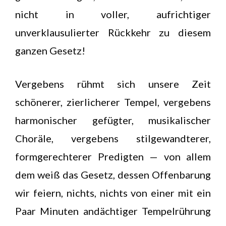
nicht in voller, aufrichtiger
unverklausulierter Rückkehr zu diesem
ganzen Gesetz!
Vergebens rühmt sich unsere Zeit
schönerer, zierlicherer Tempel, vergebens
harmonischer gefügter, musikalischer
Choräle, vergebens stilgewandterer,
formgerechterer Predigten — von allem
dem weiß das Gesetz, dessen Offenbarung
wir feiern, nichts, nichts von einer mit ein
Paar Minuten andächtiger Tempelrührung