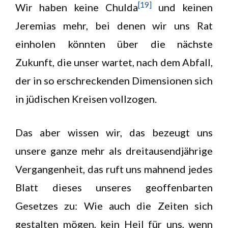
[19]
Wir haben keine Chulda
und keinen
Jeremias mehr, bei denen wir uns Rat
einholen könnten über die nächste
Zukunft, die unser wartet, nach dem Abfall,
der in so erschreckenden Dimensionen sich
in jüdischen Kreisen vollzogen.
Das aber wissen wir, das bezeugt uns
unsere ganze mehr als dreitausendjährige
Vergangenheit, das ruft uns mahnend jedes
Blatt dieses unseres geoffenbarten
Gesetzes zu: Wie auch die Zeiten sich
gestalten mögen, kein Heil für uns, wenn