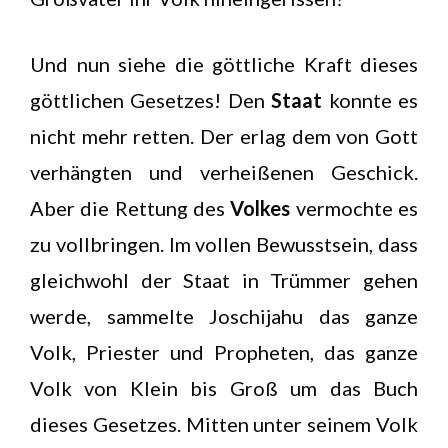
Und nun siehe die göttliche Kraft dieses
göttlichen Gesetzes! Den
Staat
konnte es
nicht mehr retten. Der erlag dem von Gott
verhängten und verheißenen Geschick.
Aber die Rettung des
Volkes
vermochte es
zu vollbringen. Im vollen Bewusstsein, dass
gleichwohl der Staat in Trümmer gehen
werde, sammelte Joschijahu das ganze
Volk, Priester und Propheten, das ganze
Volk von Klein bis Groß um das Buch
dieses Gesetzes. Mitten unter seinem Volk