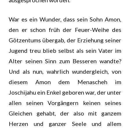
ausgesprochen worden.
War es ein Wunder, dass sein Sohn Amon,
den er schon früh der Feuer-Weihe des
Götzentums übergab, der Erziehung seiner
Jugend treu blieb selbst als sein Vater im
Alter seinen Sinn zum Besseren wandte?
Und als nun, wahrlich wundergleich, von
diesem Amon dem Menascheh im
Joschijahu ein Enkel geboren war, der unter
allen seinen Vorgängern keinen seines
Gleichen gehabt, der also mit ganzem
Herzen und ganzer Seele und allem