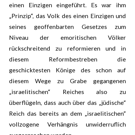
einen Einzigen eingeführt. Es war ihm
„Prinzip“, das Volk des einen Einzigen und
seines geoffenbarten Gesetzes zum
Niveau der emoritischen Völker
rückschreitend zu reformieren und in
diesem Reformbestreben die
geschicktesten Könige des schon auf
diesem Wege zu Grabe gegangenen
„israelitischen“ Reiches also zu
überflügeln, dass auch über das „jüdische“
Reich das bereits an dem „israelitischen“
vollzogene Verhängnis unwiderruflich