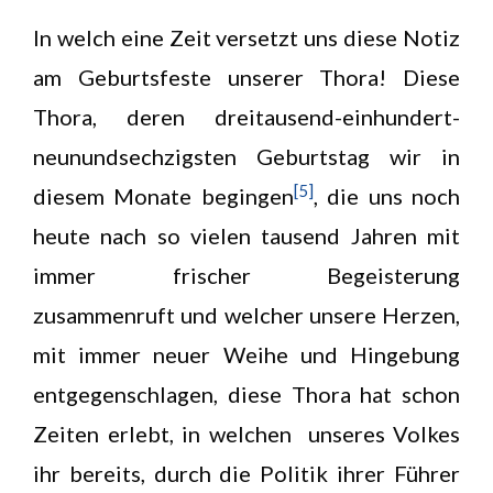
In welch eine Zeit versetzt uns diese Notiz
am Geburtsfeste unserer Thora! Diese
Thora, deren dreitausend-einhundert-
neunundsechzigsten Geburtstag wir in
[5]
diesem Monate begingen
, die uns noch
heute nach so vielen tausend Jahren mit
immer frischer Begeisterung
zusammenruft und welcher unsere Herzen,
mit immer neuer Weihe und Hingebung
entgegenschlagen, diese Thora hat schon
Zeiten erlebt, in welchen unseres Volkes
ihr bereits, durch die Politik ihrer Führer