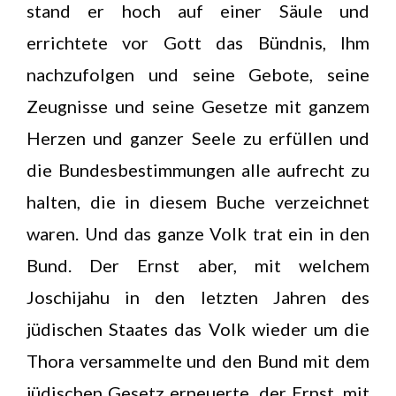
stand er hoch auf einer Säule und
errichtete vor Gott das Bündnis, Ihm
nachzufolgen und seine Gebote, seine
Zeugnisse und seine Gesetze mit ganzem
Herzen und ganzer Seele zu erfüllen und
die Bundesbestimmungen alle aufrecht zu
halten, die in diesem Buche verzeichnet
waren. Und das ganze Volk trat ein in den
Bund. Der Ernst aber, mit welchem
Joschijahu in den letzten Jahren des
jüdischen Staates das Volk wieder um die
Thora versammelte und den Bund mit dem
jüdischen Gesetz erneuerte, der Ernst, mit