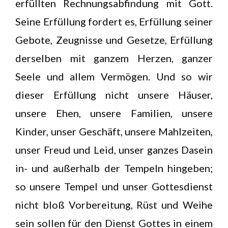
erfüllten Rechnungsabfindung mit Gott.
Seine Erfüllung fordert es, Erfüllung seiner
Gebote, Zeugnisse und Gesetze, Erfüllung
derselben mit ganzem Herzen, ganzer
Seele und allem Vermögen. Und so wir
dieser Erfüllung nicht unsere Häuser,
unsere Ehen, unsere Familien, unsere
Kinder, unser Geschäft, unsere Mahlzeiten,
unser Freud und Leid, unser ganzes Dasein
in- und außerhalb der Tempeln hingeben;
so unsere Tempel und unser Gottesdienst
nicht bloß Vorbereitung, Rüst und Weihe
sein sollen für den Dienst Gottes in einem