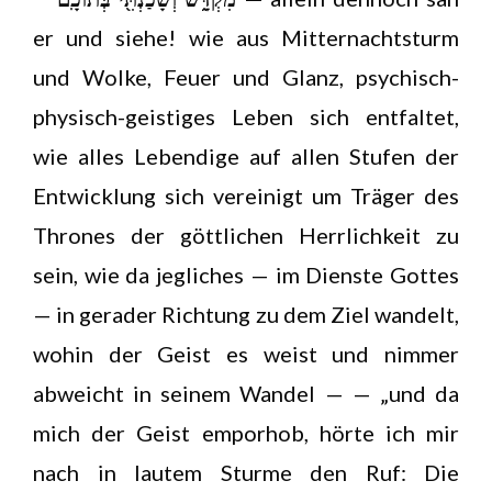
er und siehe! wie aus Mitternachtsturm
und Wolke, Feuer und Glanz, psychisch-
physisch-geistiges Leben sich entfaltet,
wie alles Lebendige auf allen Stufen der
Entwicklung sich vereinigt um Träger des
Thrones der göttlichen Herrlichkeit zu
sein, wie da jegliches — im Dienste Gottes
— in gerader Richtung zu dem Ziel wandelt,
wohin der Geist es weist und nimmer
abweicht in seinem Wandel — — „und da
mich der Geist emporhob, hörte ich mir
nach in lautem Sturme den Ruf: Die