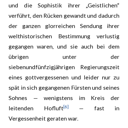
und die Sophistik ihrer „Geistlichen“
verführt, den Rücken gewandt und dadurch
der ganzen glorreichen Sendung ihrer
welthistorischen Bestimmung verlustig
gegangen waren, und sie auch bei dem
übrigen unter der
siebenundfünfzigjährigen Regierungszeit
eines gottvergessenen und leider nur zu
spät in sich gegangenen Fürsten und seines
Sohnes — wenigstens im Kreis der
[6]
leitenden Hofluft
— fast in
Vergessenheit geraten war.