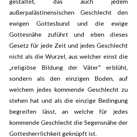
gestaltet, das auch jedem
außerpalästinensischen Geschlecht den
ewigen Gottesbund und die ewige
Gottesnähe zuführt und eben dieses
Gesetz für jede Zeit und jedes Geschlecht
nicht als die Wurzel, aus welcher einst die
„religiöse Bildung der Väter“ erblüht,
sondern als den einzigen Boden, auf
welchem jedes kommende Geschlecht zu
stehen hat und als die einzige Bedingung
begreifen lässt, an welche für jedes
kommende Geschlecht die Segensnähe der
Gottesherrlichkeit geknüpft ist.