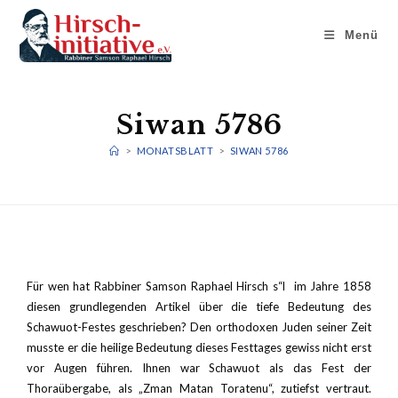
Menü
Siwan 5786
>
MONATSBLATT
>
SIWAN 5786
Für wen hat Rabbiner Samson Raphael Hirsch s“l im Jahre 1858
diesen grundlegenden Artikel über die tiefe Bedeutung des
Schawuot-Festes geschrieben? Den orthodoxen Juden seiner Zeit
musste er die heilige Bedeutung dieses Festtages gewiss nicht erst
vor Augen führen. Ihnen war Schawuot als das Fest der
Thoraübergabe, als „Zman Matan Toratenu“, zutiefst vertraut.