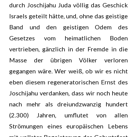
durch Joschijahu Juda völlig das Geschick
Israels geteilt hätte, und, ohne das geistige
Band und den geistigen Odem des
Gesetzes vom heimatlichen Boden
vertrieben, gänzlich in der Fremde in die
Masse der übrigen Völker verloren
gegangen wäre. Wer weiß, ob wir es nicht
eben diesem regeneratorischen Ernst des
Joschijahu verdanken, dass wir noch heute
nach mehr als dreiundzwanzig hundert
(2.300) Jahren, umflutet von allen
Strömungen eines europäischen Lebens