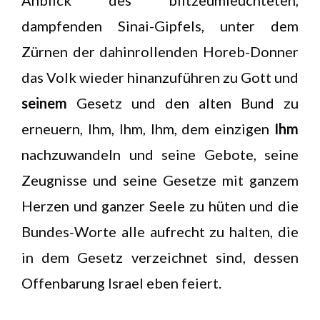
Anblick des blitzeumleuchteten,
dampfenden Sinai-Gipfels, unter dem
Zürnen der dahinrollenden Horeb-Donner
das Volk wieder hinanzuführen zu Gott und
seinem
Gesetz und den alten Bund zu
erneuern, Ihm, Ihm, Ihm, dem einzigen
Ihm
nachzuwandeln und seine Gebote, seine
Zeugnisse und seine Gesetze mit ganzem
Herzen und ganzer Seele zu hüten und die
Bundes-Worte alle aufrecht zu halten, die
in dem Gesetz verzeichnet sind, dessen
Offenbarung Israel eben feiert.