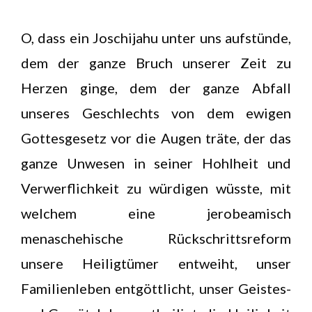
O, dass ein Joschijahu unter uns aufstünde,
dem der ganze Bruch unserer Zeit zu
Herzen ginge, dem der ganze Abfall
unseres Geschlechts von dem ewigen
Gottesgesetz vor die Augen träte, der das
ganze Unwesen in seiner Hohlheit und
Verwerflichkeit zu würdigen wüsste, mit
welchem eine jerobeamisch
menaschehische Rückschrittsreform
unsere Heiligtümer entweiht, unser
Familienleben entgöttlicht, unser Geistes-