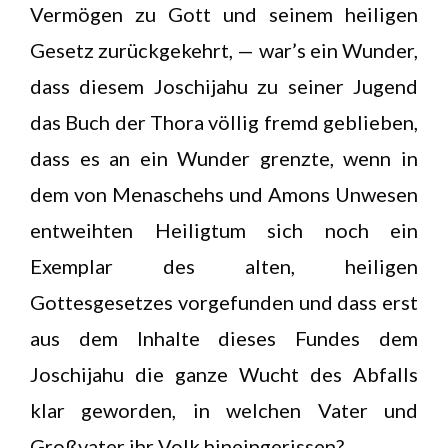
Vermögen zu Gott und seinem heiligen
Gesetz zurückgekehrt, — war’s ein Wunder,
dass diesem Joschijahu zu seiner Jugend
das Buch der Thora völlig fremd geblieben,
dass es an ein Wunder grenzte, wenn in
dem von Menaschehs und Amons Unwesen
entweihten Heiligtum sich noch ein
Exemplar des alten, heiligen
Gottesgesetzes vorgefunden und dass erst
aus dem Inhalte dieses Fundes dem
Joschijahu die ganze Wucht des Abfalls
klar geworden, in welchen Vater und
Großvater ihr Volk hineingerissen?