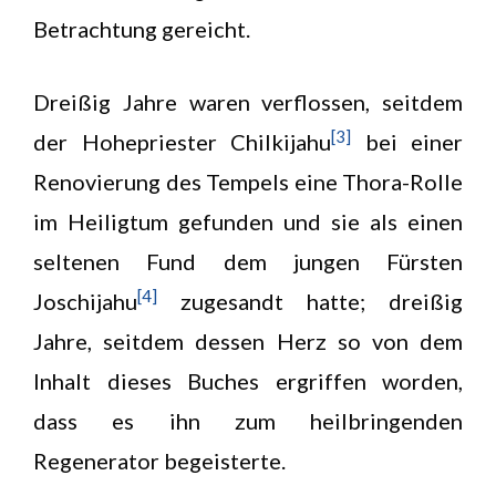
Betrachtung gereicht.
Dreißig Jahre waren verflossen, seitdem
[3]
der Hohepriester Chilkijahu
bei einer
Renovierung des Tempels eine Thora-Rolle
im Heiligtum gefunden und sie als einen
seltenen Fund dem jungen Fürsten
[4]
Joschijahu
zugesandt hatte; dreißig
Jahre, seitdem dessen Herz so von dem
Inhalt dieses Buches ergriffen worden,
dass es ihn zum heilbringenden
Regenerator begeisterte.