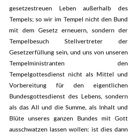
gesetzestreuen Leben außerhalb des
Tempels; so wir im Tempel nicht den Bund
mit dem Gesetz erneuern, sondern der
Tempelbesuch Stellvertreter der
Gesetzerfüllung sein, und uns von unseren
Tempelministranten den
Tempelgottesdienst nicht als Mittel und
Vorbereitung für den eigentlichen
Bundesgottesdienst des Lebens, sondern
als das All und die Summe, als Inhalt und
Blüte unseres ganzen Bundes mit Gott
ausschwatzen lassen wollen: ist dies dann