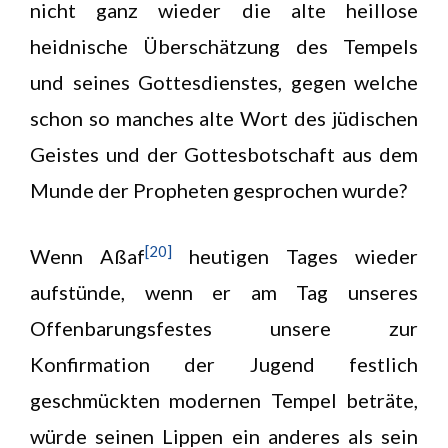
nicht ganz wieder die alte heillose
heidnische Überschätzung des Tempels
und seines Gottesdienstes, gegen welche
schon so manches alte Wort des jüdischen
Geistes und der Gottesbotschaft aus dem
Munde der Propheten gesprochen wurde?
[20]
Wenn Aßaf
heutigen Tages wieder
aufstünde, wenn er am Tag unseres
Offenbarungsfestes unsere zur
Konfirmation der Jugend festlich
geschmückten modernen Tempel beträte,
würde seinen Lippen ein anderes als sein