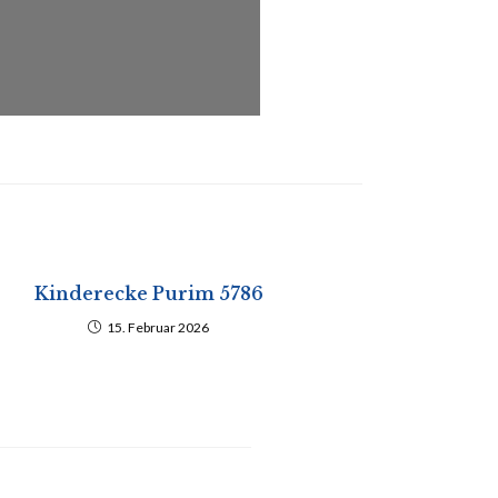
Kinderecke Purim 5786
15. Februar 2026