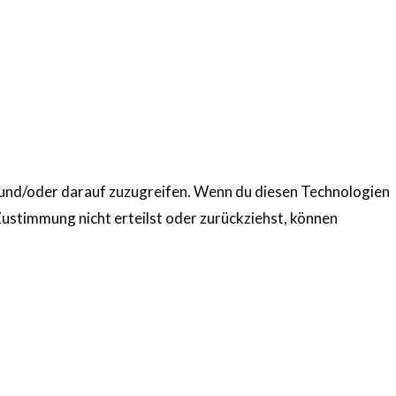
n und/oder darauf zuzugreifen. Wenn du diesen Technologien
ustimmung nicht erteilst oder zurückziehst, können