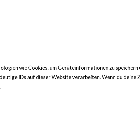
chnologien wie Cookies, um Geräteinformationen zu speicher
deutige IDs auf dieser Website verarbeiten. Wenn du deine Z
.