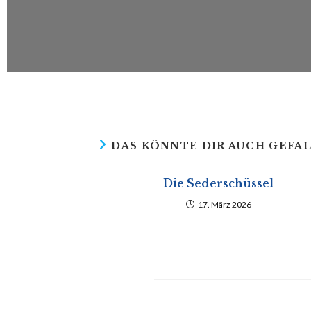
DAS KÖNNTE DIR AUCH GEFA
Die Sederschüssel
17. März 2026