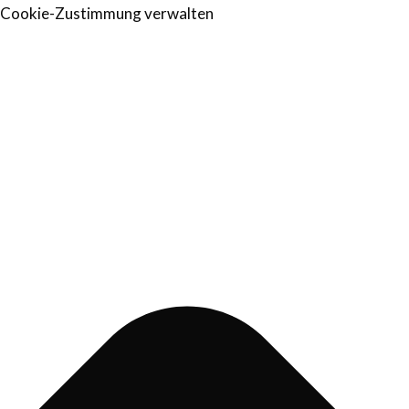
Cookie-Zustimmung verwalten