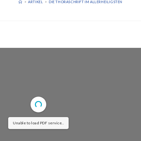
>
ARTIKEL
>
DIE THORASCHRIFT IM ALLERHEILIGSTEN
Unable to load PDF service..