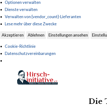
Optionen verwalten
Dienste verwalten
Verwalten von {vendor_count}-Lieferanten
Lese mehr über diese Zwecke
Akzeptieren
Ablehnen
Einstellungen ansehen
Einstell
Cookie-Richtlinie
Datenschutzvereinbarungen
Die 