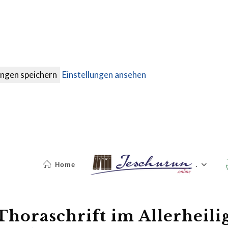
ungen speichern
Einstellungen ansehen
Home
.
Thoraschrift im Allerheili