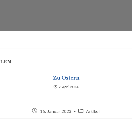
LLEN
Zu Ostern
7. April 2024
15. Januar 2023
Artikel