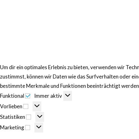
Um dir ein optimales Erlebnis zu bieten, verwenden wir Te
zustimmst, können wir Daten wie das Surfverhalten oder ein
bestimmte Merkmale und Funktionen beeinträchtigt werden
Funktional
Immer aktiv
Vorlieben
Statistiken
Marketing