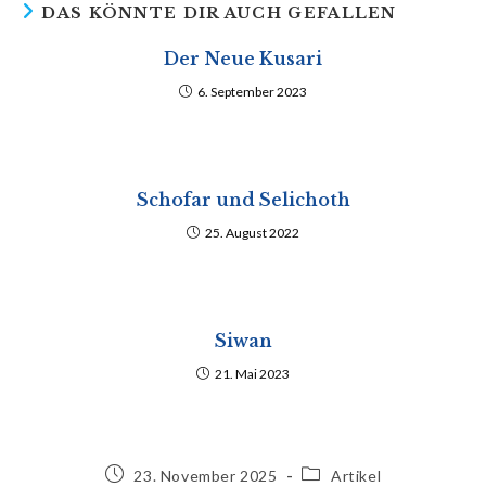
DAS KÖNNTE DIR AUCH GEFALLEN
Der Neue Kusari
6. September 2023
Schofar und Selichoth
25. August 2022
Siwan
21. Mai 2023
Beitrag
Beitrags-
23. November 2025
Artikel