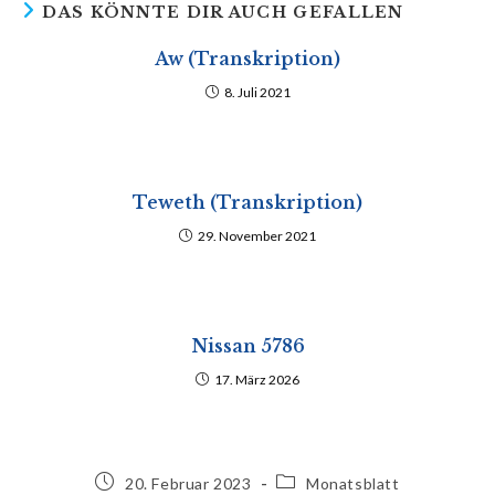
DAS KÖNNTE DIR AUCH GEFALLEN
Aw (Transkription)
8. Juli 2021
Teweth (Transkription)
29. November 2021
Nissan 5786
17. März 2026
20. Februar 2023
Monatsblatt