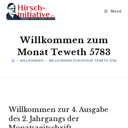
Menü
Willkommen zum
Monat Teweth 5783
>
WILLKOMMEN
>
WILLKOMMEN ZUM MONAT TEWETH 5783
Willkommen zur 4. Ausgabe
des 2. Jahrgangs der
Monatszeitschrift