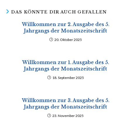
DAS KÖNNTE DIR AUCH GEFALLEN
Willkommen zur 2. Ausgabe des 5.
Jahrgangs der Monatszeitschrift
20. Oktober 2025
Willkommen zur 1. Ausgabe des 5.
Jahrgangs der Monatszeitschrift
18. September 2025
Willkommen zur 3. Ausgabe des 5.
Jahrgangs der Monatszeitschrift
23. November 2025