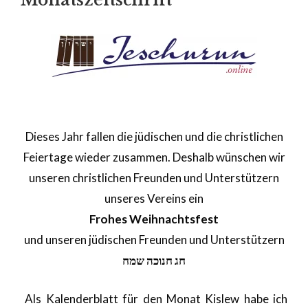
Dieses Jahr fallen die jüdischen und die christlichen
Feiertage wieder zusammen. Deshalb wünschen wir
unseren christlichen Freunden und Unterstützern
unseres Vereins ein
Frohes Weihnachtsfest
und unseren jüdischen Freunden und Unterstützern
חג חנוכה שמח
Als Kalenderblatt für den Monat Kislew habe ich