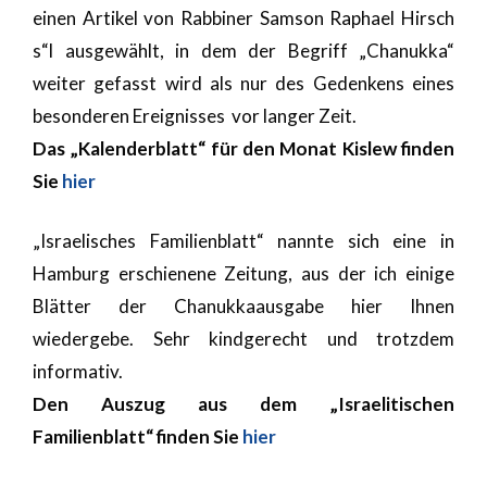
einen Artikel von Rabbiner Samson Raphael Hirsch
s“l ausgewählt, in dem der Begriff „Chanukka“
weiter gefasst wird als nur des Gedenkens eines
besonderen Ereignisses vor langer Zeit.
Das „Kalenderblatt“ für den Monat Kislew finden
Sie
hier
„Israelisches Familienblatt“ nannte sich eine in
Hamburg erschienene Zeitung, aus der ich einige
Blätter der Chanukkaausgabe hier Ihnen
wiedergebe. Sehr kindgerecht und trotzdem
informativ.
Den Auszug aus dem „Israelitischen
Familienblatt“ finden Sie
hier