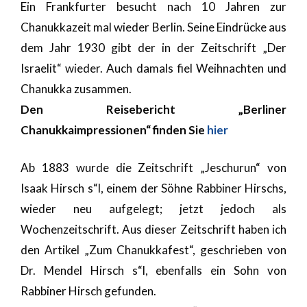
Ein Frankfurter besucht nach 10 Jahren zur
Chanukkazeit mal wieder Berlin. Seine Eindrücke aus
dem Jahr 1930 gibt der in der Zeitschrift „Der
Israelit“ wieder. Auch damals fiel Weihnachten und
Chanukka zusammen.
Den Reisebericht „Berliner
Chanukkaimpressionen“ finden Sie
hier
Ab 1883 wurde die Zeitschrift „Jeschurun“ von
Isaak Hirsch s“l, einem der Söhne Rabbiner Hirschs,
wieder neu aufgelegt; jetzt jedoch als
Wochenzeitschrift. Aus dieser Zeitschrift haben ich
den Artikel „Zum Chanukkafest“, geschrieben von
Dr. Mendel Hirsch s“l, ebenfalls ein Sohn von
Rabbiner Hirsch gefunden.