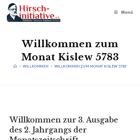
Menü
Willkommen zum
Monat Kislew 5783
>
WILLKOMMEN
>
WILLKOMMEN ZUM MONAT KISLEW 5783
Willkommen zur 3. Ausgabe
des 2. Jahrgangs der
Monatszeitschrift