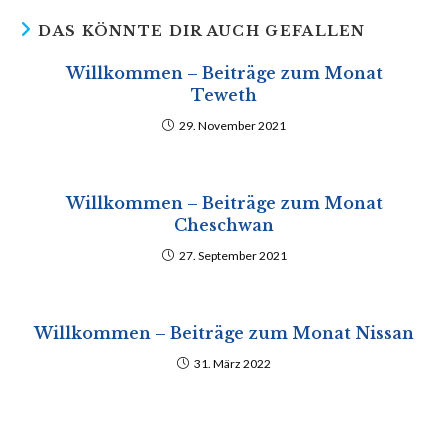
DAS KÖNNTE DIR AUCH GEFALLEN
Willkommen – Beiträge zum Monat
Teweth
29. November 2021
Willkommen – Beiträge zum Monat
Cheschwan
27. September 2021
Willkommen – Beiträge zum Monat Nissan
31. März 2022