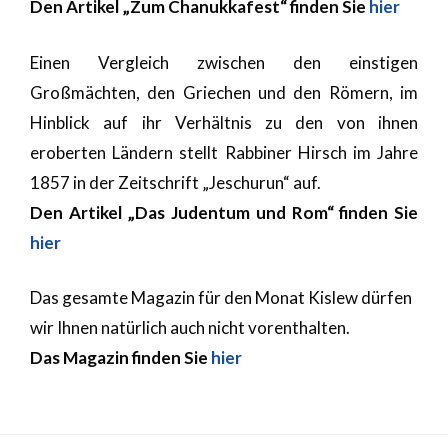
Den Artikel „Zum Chanukkafest“ finden Sie
hier
Einen Vergleich zwischen den einstigen
Großmächten, den Griechen und den Römern, im
Hinblick auf ihr Verhältnis zu den von ihnen
eroberten Ländern stellt Rabbiner Hirsch im Jahre
1857 in der Zeitschrift „Jeschurun“ auf.
Den Artikel „Das Judentum und Rom“ finden Sie
hier
Das gesamte Magazin für den Monat Kislew dürfen
wir Ihnen natürlich auch nicht vorenthalten.
Das Magazin finden Sie
hier