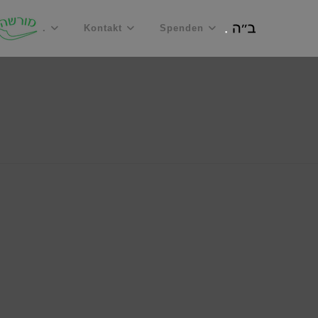
.
Kontakt
Spenden