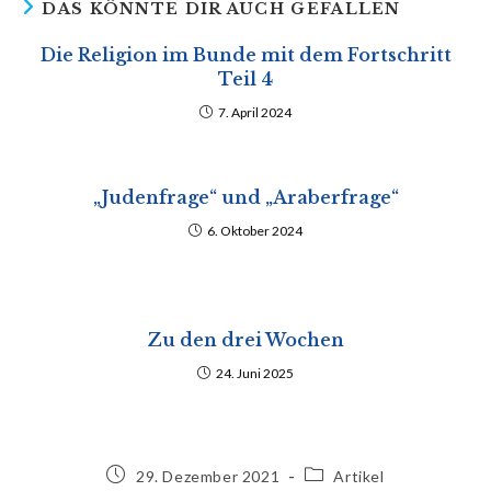
DAS KÖNNTE DIR AUCH GEFALLEN
Die Religion im Bunde mit dem Fortschritt
Teil 4
7. April 2024
„Judenfrage“ und „Araberfrage“
6. Oktober 2024
Zu den drei Wochen
24. Juni 2025
29. Dezember 2021
Artikel