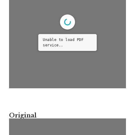
Unable to load PDF
service..
Original