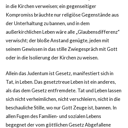
in die Kirchen verweisen; ein gegenseitiger
Kompromiss bräuchte nur religiöse Gegenstände aus
der Unterhaltung zu bannen, und in dem
außerkirchlichen Leben wäre alle „Glaubensdifferenz“
verwischt; der bloße Anstand genügte, jeden mit
seinem Gewissen in das stille Zwiegespräch mit Gott
oder in die Isolierung der Kirchen zu weisen.
Allein das Judentum ist Gesetz, manifestiert sich in
Tat, in Leben. Das gesetztreue Leben ist ein anderes,
als das dem Gesetz entfremdete. Tat und Leben lassen
sich nicht verheimlichen, nicht verschleiern, nicht in die
beschauliche Stille, wo nur Gott Zeuge ist, bannen. In
allen Fugen des Familien- und sozialen Lebens
begegnet der vom göttlichen Gesetz Abgefallene