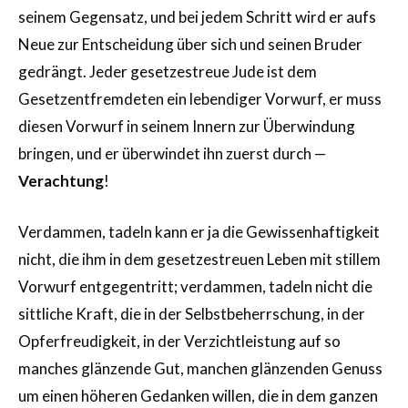
seinem Gegensatz, und bei jedem Schritt wird er aufs
Neue zur Entscheidung über sich und seinen Bruder
gedrängt. Jeder gesetzestreue Jude ist dem
Gesetzentfremdeten ein lebendiger Vorwurf, er muss
diesen Vorwurf in seinem Innern zur Überwindung
bringen, und er überwindet ihn zuerst durch —
Verachtung
!
Verdammen, tadeln kann er ja die Gewissenhaftigkeit
nicht, die ihm in dem gesetzestreuen Leben mit stillem
Vorwurf entgegentritt; verdammen, tadeln nicht die
sittliche Kraft, die in der Selbstbeherrschung, in der
Opferfreudigkeit, in der Verzichtleistung auf so
manches glänzende Gut, manchen glänzenden Genuss
um einen höheren Gedanken willen, die in dem ganzen