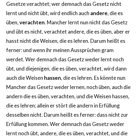
Gesetze verachtet; wer demnach das Gesetz nicht
lernt und nicht übt, wird endlich auch
andere
, die es
üben,
verachten
. Mancher lernt nun nicht das Gesetz
und übt es nicht, verachtet andere, die es üben, aber er
hasst nicht die Weisen, die es lehren. Darum heißt es
ferner: und wenn ihr meinen Aussprüchen gram
werdet. Wer demnach das Gesetz weder lernt noch
übt, und diejenigen, die es üben, verachtet, wird dann
auch die Weisen
hassen
, die es lehren. Es könnte nun
Mancher das Gesetz weder lernen, noch üben, auch die
andern die es üben, verachten, und die Weisen hassen,
die es lehren; allein er stört die andern in Erfüllung
desselben nicht. Darum heißt es ferner: dass nicht zur
Erfüllung kommen. Wer demnach das Gesetz weder
lernt noch übt, andere, die es üben, verachtet, und die