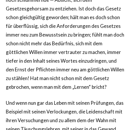
Gesetzesgehorsam zu entziehen. Ist doch das Gesetz
schon gleichgültig geworden; hält man es doch schon
für überflüssig, sich die Anforderungen des Gesetzes
immer neu zum Bewusstsein zu bringen; fühlt man doch
schon nicht mehr das Bedürfnis, sich mit dem
göttlichen Willen immer vertrauter zu machen, immer
tiefer in den Inhalt seines Wortes einzudringen, und
den Ernst der Pflichten immer neu am göttlichen Willen
zu stählen! Hat man nicht schon mit dem Gesetz
gebrochen, wenn man mit dem „Lernen“ bricht?
Und wenn nun gar das Leben mit seinen Prüfungen, das
Beispiel mit seinen Verlockungen, die Leidenschaft mit
ihren Versuchungen und zu allem dem der Wahn mit
seinen Täuschungslehren, mit seiner in das Gewand