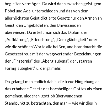
begleiten vermögen. Da wird dann zwischen geistigem
Pöbel und Adel unterschieden und das von dem
allerhöchsten Geist diktierte Gesetz nur den Armen an
Geist, den Ungebildeten, den Unwissenden
überwiesen. Da erteilt man sich das Diplom der
„Aufklärung“, „Erleuchtung“, „Denkgläubigkeit“ oder
wie die schönen Worte alle heißen, und brandmarkt die
Gesetzestreue mit den wegwerfenden Bezeichnungen
der „Finsternis“ des „Aberglaubens“, der „starren
Formgläubigkeit“ u. dergl. mehr.
Da gelangt man endlich dahin, die treue Hingebung an
das erhabene Gesetz des hochheiligen Gottes als einen
gemeinen, niederen, gottlob überwundenen
Standpunkt zu betrachten, den man — wie wir dies in