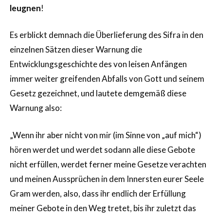
leugnen
!
Es erblickt demnach die Überlieferung des Sifra in den
einzelnen Sätzen dieser Warnung die
Entwicklungsgeschichte des von leisen Anfängen
immer weiter greifenden Abfalls von Gott und seinem
Gesetz gezeichnet, und lautete demgemäß diese
Warnung also:
„Wenn ihr aber nicht von mir (im Sinne von „auf mich“)
hören werdet und werdet sodann alle diese Gebote
nicht erfüllen, werdet ferner meine Gesetze verachten
und meinen Aussprüchen in dem Innersten eurer Seele
Gram werden, also, dass ihr endlich der Erfüllung
meiner Gebote in den Weg tretet, bis ihr zuletzt das