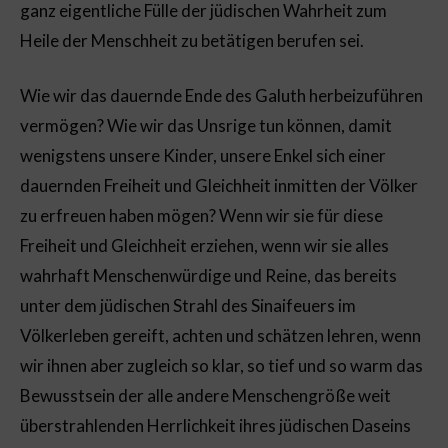
ganz eigentliche Fülle der jüdischen Wahrheit zum
Heile der Menschheit zu betätigen berufen sei.
Wie wir das dauernde Ende des Galuth herbeizuführen
vermögen? Wie wir das Unsrige tun können, damit
wenigstens unsere Kinder, unsere Enkel sich einer
dauernden Freiheit und Gleichheit inmitten der Völker
zu erfreuen haben mögen? Wenn wir sie für diese
Freiheit und Gleichheit erziehen, wenn wir sie alles
wahrhaft Menschenwürdige und Reine, das bereits
unter dem jüdischen Strahl des Sinaifeuers im
Völkerleben gereift, achten und schätzen lehren, wenn
wir ihnen aber zugleich so klar, so tief und so warm das
Bewusstsein der alle andere Menschengröße weit
überstrahlenden Herrlichkeit ihres jüdischen Daseins