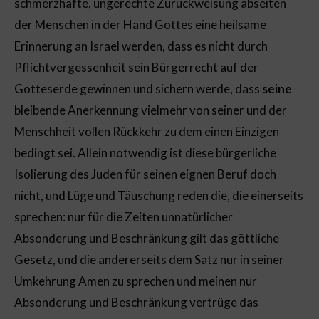
schmerzhafte, ungerechte Zurückweisung abseiten
der Menschen in der Hand Gottes eine heilsame
Erinnerung an Israel werden, dass es nicht durch
Pflichtvergessenheit sein Bürgerrecht auf der
Gotteserde gewinnen und sichern werde, dass
seine
bleibende Anerkennung vielmehr von seiner und der
Menschheit vollen Rückkehr zu dem einen Einzigen
bedingt sei. Allein notwendig ist diese bürgerliche
Isolierung des Juden für seinen eignen Beruf doch
nicht, und Lüge und Täuschung reden die, die einerseits
sprechen: nur für die Zeiten unnatürlicher
Absonderung und Beschränkung gilt das göttliche
Gesetz, und die andererseits dem Satz nur in seiner
Umkehrung Amen zu sprechen und meinen nur
Absonderung und Beschränkung vertrüge das