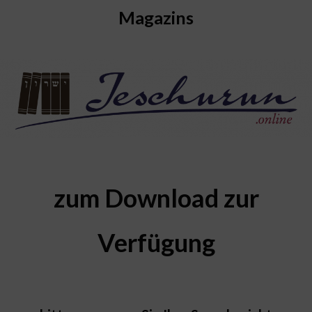
Magazins
zum Download zur
Verfügung