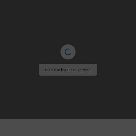
Unable to load PDF service..