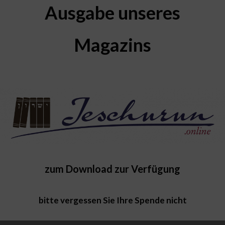
Ausgabe unseres
Magazins
zum Download zur Verfügung
bitte vergessen Sie Ihre Spende nicht