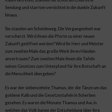
Sendung und starrten vernichtet in die dunkle Zukunft
hinaus.
Sie standen am Scheideweg. Die Vergangenheit war
verscherzt. Wird ihnen die Pforte zu einer neuen
Zukunft geöffnet werden? Wird ihr Herr und Meister
zum zweiten Male das große Werk ihren Händen
anvertrauen? Zum zweiten Male ihnen die Tafeln
seines Gesetzes zum Unterpfand für ihre Botschaft an
die Menschheit übergeben?
Es war der siebenzehnte Thamus, der die Tänze um das
goldene Kalb und die Gesetzestafeln in Scherben
gesehen. Es waren die Monate Thamus und Aw, in
welchen das Volk bange der Entscheidung über ihre