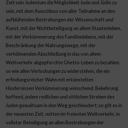
Zeit sein Judentum die Möglichkeit Jude und Jüdin zu
sein, mit dem Ausschluss von aller Teilnahme an den
aufblühenden Bestrebungen der Wissenschaft und
Kunst, mit der Nichtbeteiligung an allem Staatenleben,
mit der Verkümmerung des Familienlebens, mit der
Beschränkung der Nahrungswege, mit der
verhöhnenden Abschließung in das von allem
Weltverkehr abgepferchte Ghetto-Leben zu bezahlen,
so wie allen Verlockungen zu widerstehen, die ein
erfindungsreicher Wahn mit erkünstelten
Hindernissen Verkümmerung wünschend, Bekehrung
hoffend, jedem redlichen und sittlichen Streben des
Juden gewaltsam in den Weg geschleudert; so gilt es in
der neuesten Zeit, mitten im freiesten Weltverkehr, in
vollster Beteiligung an allen Bestrebungen der