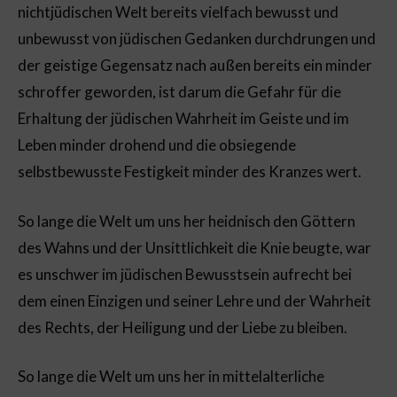
nichtjüdischen Welt bereits vielfach bewusst und
unbewusst von jüdischen Gedanken durchdrungen und
der geistige Gegensatz nach außen bereits ein minder
schroffer geworden, ist darum die Gefahr für die
Erhaltung der jüdischen Wahrheit im Geiste und im
Leben minder drohend und die obsiegende
selbstbewusste Festigkeit minder des Kranzes wert.
So lange die Welt um uns her heidnisch den Göttern
des Wahns und der Unsittlichkeit die Knie beugte, war
es unschwer im jüdischen Bewusstsein aufrecht bei
dem einen Einzigen und seiner Lehre und der Wahrheit
des Rechts, der Heiligung und der Liebe zu bleiben.
So lange die Welt um uns her in mittelalterliche